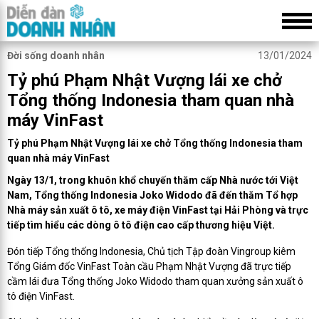
Đời sống doanh nhân
13/01/2024
Tỷ phú Phạm Nhật Vượng lái xe chở
Tổng thống Indonesia tham quan nhà
máy VinFast
Tỷ phú Phạm Nhật Vượng lái xe chở Tổng thống Indonesia tham
quan nhà máy VinFast
Ngày 13/1, trong khuôn khổ chuyến thăm cấp Nhà nước tới Việt
Nam, Tổng thống Indonesia Joko Widodo đã đến thăm Tổ hợp
Nhà máy sản xuất ô tô, xe máy điện VinFast tại Hải Phòng và trực
tiếp tìm hiểu các dòng ô tô điện cao cấp thương hiệu Việt.
Đón tiếp Tổng thống Indonesia, Chủ tịch Tập đoàn Vingroup kiêm
Tổng Giám đốc VinFast Toàn cầu Phạm Nhật Vượng đã trực tiếp
cầm lái đưa Tổng thống Joko Widodo tham quan xưởng sản xuất ô
tô điện VinFast.