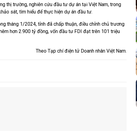
 thị trường, nghiên cứu đầu tư dự án tại Việt Nam, trong
hảo sát, tìm hiểu để thực hiện dự án đầu tư.
ng tháng 1/2024, tỉnh đã chấp thuận, điều chỉnh chủ trương
hêm hơn 2.900 tỷ đồng, vốn đầu tư FDI đạt trên 101 triệu
Theo Tạp chí điện tử Doanh nhân Việt Nam.