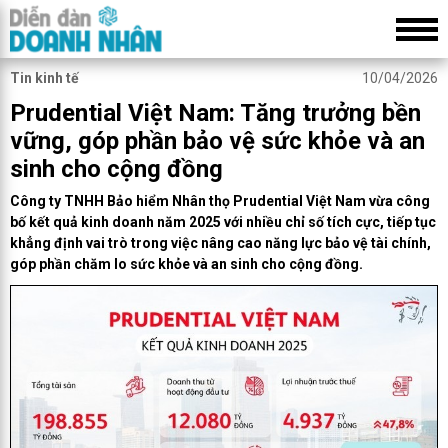
Tin kinh tế
10/04/2026
Prudential Việt Nam: Tăng trưởng bền
vững, góp phần bảo vệ sức khỏe và an
sinh cho cộng đồng
Công ty TNHH Bảo hiểm Nhân thọ Prudential Việt Nam vừa công
bố kết quả kinh doanh năm 2025 với nhiều chỉ số tích cực, tiếp tục
khẳng định vai trò trong việc nâng cao năng lực bảo vệ tài chính,
góp phần chăm lo sức khỏe và an sinh cho cộng đồng.