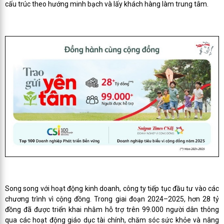
cấu trúc theo hướng minh bạch và lấy khách hàng làm trung tâm.
Song song với hoạt động kinh doanh, công ty tiếp tục đầu tư vào các
chương trình vì cộng đồng. Trong giai đoạn 2024–2025, hơn 28 tỷ
đồng đã được triển khai nhằm hỗ trợ trên 99.000 người dân thông
qua các hoạt động giáo dục tài chính, chăm sóc sức khỏe và nâng