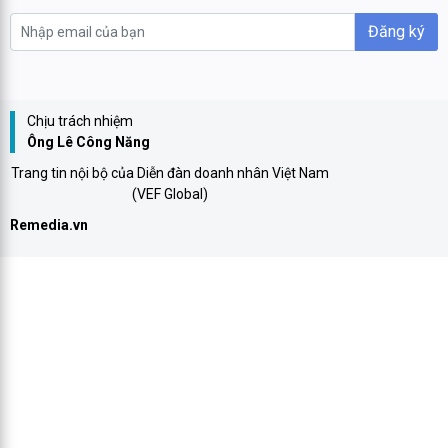
Đăng ký
Chịu trách nhiệm
Ông Lê Công Năng
Trang tin nội bộ của Diễn đàn doanh nhân Việt Nam
(VEF Global)
Remedia.vn