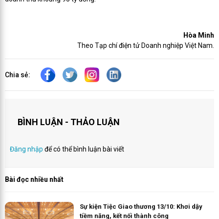
Hòa Minh
Theo Tạp chí điện tử Doanh nghiệp Việt Nam.
Chia sẻ:
BÌNH LUẬN - THẢO LUẬN
Đăng nhập
để có thể bình luận bài viết
Bài đọc nhiều nhất
Sự kiện Tiệc Giao thương 13/10: Khơi dậy
tiềm năng, kết nối thành công