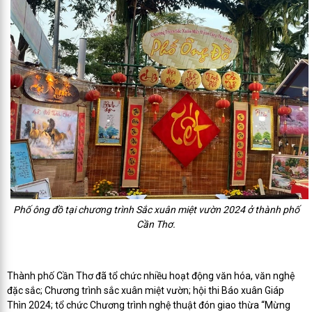
Phố ông đồ tại chương trình Sắc xuân miệt vườn 2024 ở thành phố
Cần Thơ.
Thành phố Cần Thơ đã tổ chức nhiều hoạt động văn hóa, văn nghệ
đặc sắc; Chương trình sắc xuân miệt vườn; hội thi Báo xuân Giáp
Thìn 2024; tổ chức Chương trình nghệ thuật đón giao thừa “Mừng