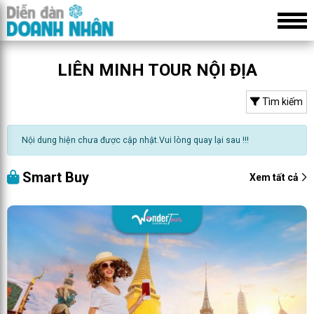
LIÊN MINH TOUR NỘI ĐỊA
Tìm kiếm
Nội dung hiện chưa được cập nhật.Vui lòng quay lại sau !!!
Smart Buy
Xem tất cả