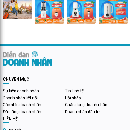
CHUYÊN MỤC
Sự kiện doanh nhân
Tin kinh tế
Doanh nhân kết nối
Hội nhập
Góc nhìn doanh nhân
Chân dung doanh nhân
Đời sống doanh nhân
Doanh nhân đầu tư
LIÊN HỆ