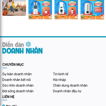
CHUYÊN MỤC
Sự kiện doanh nhân
Tin kinh tế
Doanh nhân kết nối
Hội nhập
Góc nhìn doanh nhân
Chân dung doanh nhân
Đời sống doanh nhân
Doanh nhân đầu tư
LIÊN HỆ