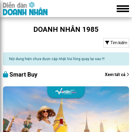
DOANH NHÂN 1985
Tìm kiếm
Nội dung hiện chưa được cập nhật.Vui lòng quay lại sau !!!
Smart Buy
Xem tất cả