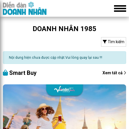
DOANH NHÂN 1985
Tìm kiếm
Nội dung hiện chưa được cập nhật.Vui lòng quay lại sau !!!
Smart Buy
Xem tất cả