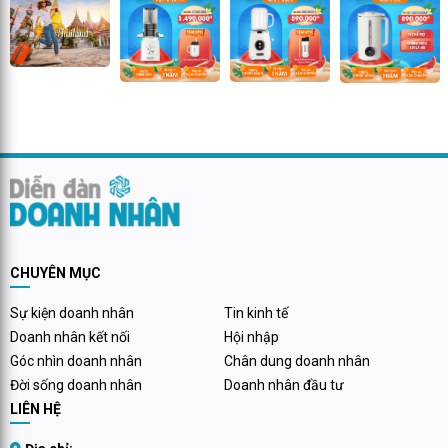
CHUYÊN MỤC
Sự kiện doanh nhân
Tin kinh tế
Doanh nhân kết nối
Hội nhập
Góc nhìn doanh nhân
Chân dung doanh nhân
Đời sống doanh nhân
Doanh nhân đầu tư
LIÊN HỆ