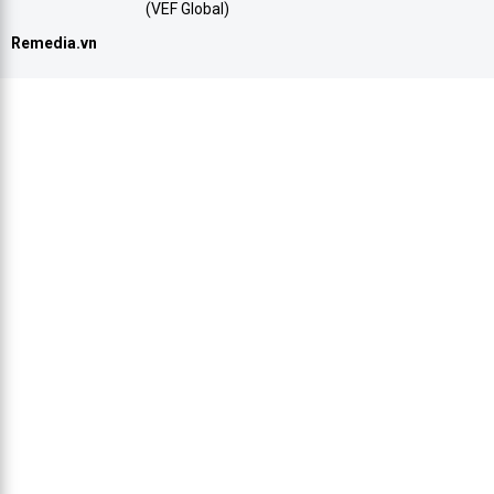
(VEF Global)
Remedia.vn