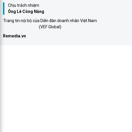
Chịu trách nhiệm
Ông Lê Công Năng
Trang tin nội bộ của Diễn đàn doanh nhân Việt Nam
(VEF Global)
Remedia.vn