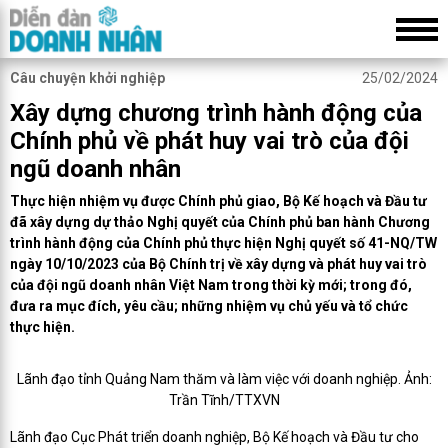
Câu chuyện khởi nghiệp
25/02/2024
Xây dựng chương trình hành động của
Chính phủ về phát huy vai trò của đội
ngũ doanh nhân
Thực hiện nhiệm vụ được Chính phủ giao, Bộ Kế hoạch và Đầu tư
đã xây dựng dự thảo Nghị quyết của Chính phủ ban hành Chương
trình hành động của Chính phủ thực hiện Nghị quyết số 41-NQ/TW
ngày 10/10/2023 của Bộ Chính trị về xây dựng và phát huy vai trò
của đội ngũ doanh nhân Việt Nam trong thời kỳ mới; trong đó,
đưa ra mục đích, yêu cầu; những nhiệm vụ chủ yếu và tổ chức
thực hiện.
Lãnh đạo tỉnh Quảng Nam thăm và làm việc với doanh nghiệp. Ảnh:
Trần Tĩnh/TTXVN
Lãnh đạo Cục Phát triển doanh nghiệp, Bộ Kế hoạch và Đầu tư cho