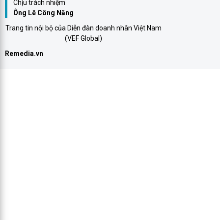
Chịu trách nhiệm
Ông Lê Công Năng
Trang tin nội bộ của Diễn đàn doanh nhân Việt Nam
(VEF Global)
Remedia.vn