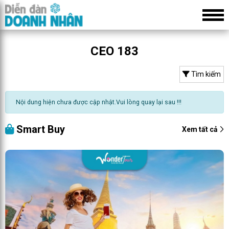
CEO 183
Tìm kiếm
Nội dung hiện chưa được cập nhật.Vui lòng quay lại sau !!!
Smart Buy
Xem tất cả