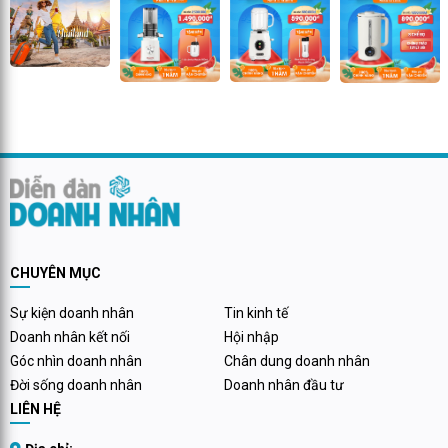
CHUYÊN MỤC
Sự kiện doanh nhân
Tin kinh tế
Doanh nhân kết nối
Hội nhập
Góc nhìn doanh nhân
Chân dung doanh nhân
Đời sống doanh nhân
Doanh nhân đầu tư
LIÊN HỆ