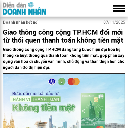
Doanh nhân kết nối
07/11/2025
Giao thông công cộng TP.HCM đổi mới
từ thói quen thanh toán không tiền mặt
Giao thông công cộng TP.HCM đang từng bước hiện đại hóa hệ
thống xe buýt thông qua thanh toán không tiền mặt, góp phần xây
dựng văn hóa di chuyển văn minh, chủ động và thân thiện hơn cho
người dân đô thị hiện đại.