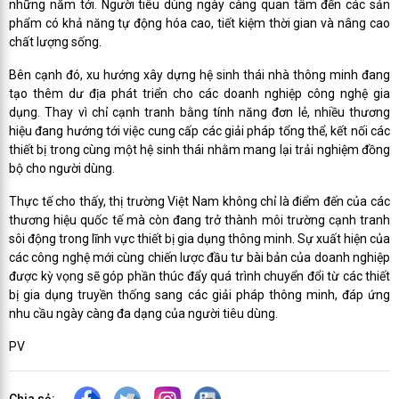
những năm tới. Người tiêu dùng ngày càng quan tâm đến các sản
phẩm có khả năng tự động hóa cao, tiết kiệm thời gian và nâng cao
chất lượng sống.
Bên cạnh đó, xu hướng xây dựng hệ sinh thái nhà thông minh đang
tạo thêm dư địa phát triển cho các doanh nghiệp công nghệ gia
dụng. Thay vì chỉ cạnh tranh bằng tính năng đơn lẻ, nhiều thương
hiệu đang hướng tới việc cung cấp các giải pháp tổng thể, kết nối các
thiết bị trong cùng một hệ sinh thái nhằm mang lại trải nghiệm đồng
bộ cho người dùng.
Thực tế cho thấy, thị trường Việt Nam không chỉ là điểm đến của các
thương hiệu quốc tế mà còn đang trở thành môi trường cạnh tranh
sôi động trong lĩnh vực thiết bị gia dụng thông minh. Sự xuất hiện của
các công nghệ mới cùng chiến lược đầu tư bài bản của doanh nghiệp
được kỳ vọng sẽ góp phần thúc đẩy quá trình chuyển đổi từ các thiết
bị gia dụng truyền thống sang các giải pháp thông minh, đáp ứng
nhu cầu ngày càng đa dạng của người tiêu dùng.
PV