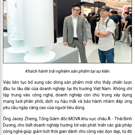
Khách hành trải nghiệm sản phẩm tại sự kiện.
Việc liên tục bổ sung các dòng sản phẩm mới cho thấy chiến lược
đầu tư lâu dài của doanh nghiệp tại thị trường Việt Nam. Không chỉ
tập trung vào công nghệ, doanh nghiệp còn chú trọng xây dựng
mạng lưới phân phối, dịch vụ hậu mãi và bảo hành nhằm đáp ứng
yêu cầu ngày càng cao của người tiêu dùng.
Ông Jacey Zheng, Tổng Giám đốc MOVA khu vực châu Á - Thái Bình
Dương, cho biết doanh nghiệp hướng tới việc phát triển các giải pháp
công nghệ giúp giảm bớt thời gian dành cho công việc dọn dẹp, từ đó