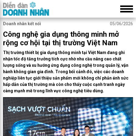
Doanh nhân kết nối
05/06/2026
Công nghệ gia dụng thông minh mở
rộng cơ hội tại thị trường Việt Nam
Thị trường thiết bị gia dụng thông minh tại Việt Nam đang ghi
nhận tốc độ tăng trưởng tích cực nhờ nhu cầu nâng cao chất
lượng sống và xu hướng ứng dụng công nghệ trong quản lý, vận
hành không gian gia đình. Trong bối cảnh đó, việc các doanh
nghiệp liên tục giới thiệu sản phẩm mới không chỉ phản ánh sức
hấp dẫn của thị trường mà còn cho thấy cuộc cạnh tranh ngày
càng mạnh mẽ trong lĩnh vực công nghệ tiêu dùng.