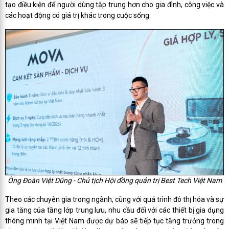
tạo điều kiện để người dùng tập trung hơn cho gia đình, công việc và
các hoạt động có giá trị khác trong cuộc sống.
Ông Đoàn Việt Dũng - Chủ tịch Hội đồng quản trị Best Tech Việt Nam
Theo các chuyên gia trong ngành, cùng với quá trình đô thị hóa và sự
gia tăng của tầng lớp trung lưu, nhu cầu đối với các thiết bị gia dụng
thông minh tại Việt Nam được dự báo sẽ tiếp tục tăng trưởng trong