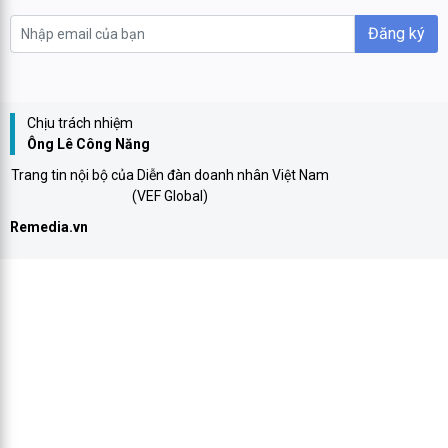
Đăng ký
Chịu trách nhiệm
Ông Lê Công Năng
Trang tin nội bộ của Diễn đàn doanh nhân Việt Nam
(VEF Global)
Remedia.vn