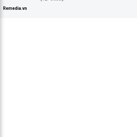
Remedia.vn