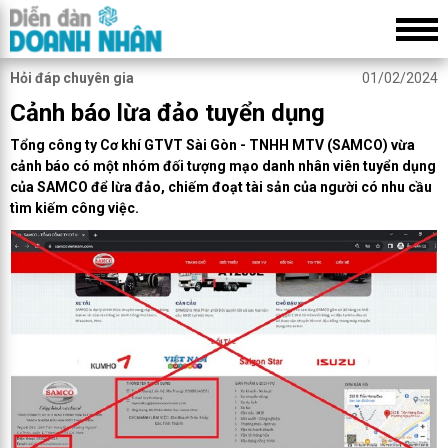
Hỏi đáp chuyên gia
01/02/2024
Cảnh báo lừa đảo tuyển dụng
Tổng công ty Cơ khí GTVT Sài Gòn - TNHH MTV (SAMCO) vừa
cảnh báo có một nhóm đối tượng mạo danh nhân viên tuyển dụng
của SAMCO để lừa đảo, chiếm đoạt tài sản của người có nhu cầu
tìm kiếm công việc.