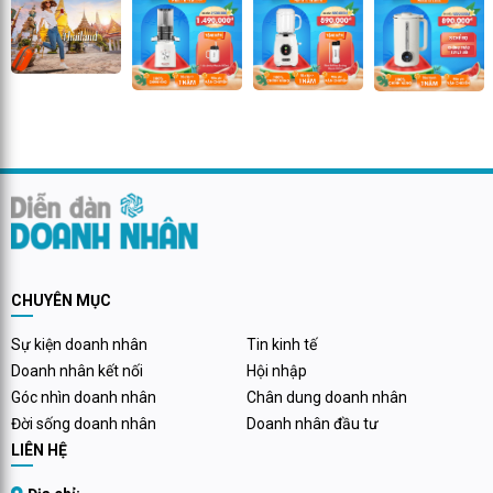
CHUYÊN MỤC
Sự kiện doanh nhân
Tin kinh tế
Doanh nhân kết nối
Hội nhập
Góc nhìn doanh nhân
Chân dung doanh nhân
Đời sống doanh nhân
Doanh nhân đầu tư
LIÊN HỆ