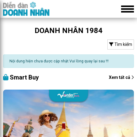
DOANH NHÂN 1984
Tìm kiếm
Nội dung hiện chưa được cập nhật.Vui lòng quay lại sau !!!
Smart Buy
Xem tất cả