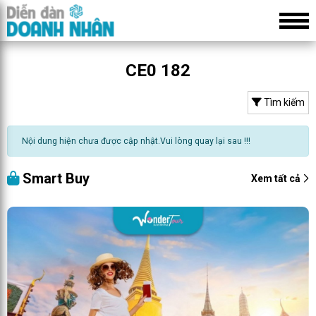
CE0 182
Tìm kiếm
Nội dung hiện chưa được cập nhật.Vui lòng quay lại sau !!!
Smart Buy
Xem tất cả