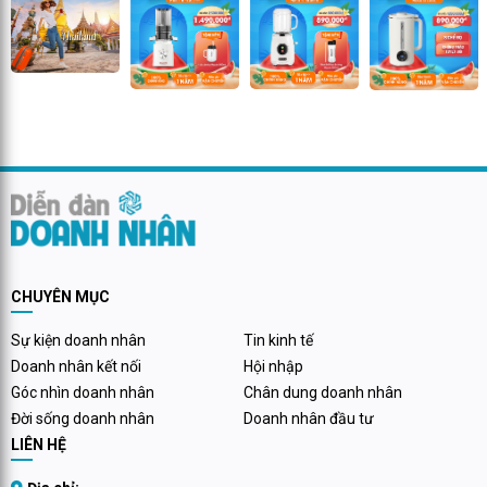
CHUYÊN MỤC
Sự kiện doanh nhân
Tin kinh tế
Doanh nhân kết nối
Hội nhập
Góc nhìn doanh nhân
Chân dung doanh nhân
Đời sống doanh nhân
Doanh nhân đầu tư
LIÊN HỆ